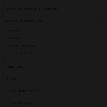
Espumantes & Champagnes
Licores & Aperitivos
Aperitivos
Diversos
Licores Importados
Licores Nacionais
Raridades
Vinho
Vinho da Madeira
Vinho do Porto