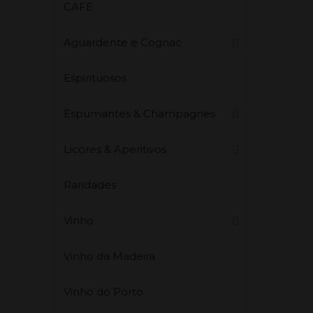
CAFE
Aguardente e Cognac
Espirituosos
Espumantes & Champagnes
Licores & Aperitivos
Raridades
Vinho
Vinho da Madeira
Vinho do Porto