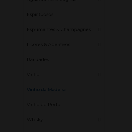
Espirituosos
Espumantes & Champagnes
Licores & Aperitivos
Raridades
Vinho
Vinho da Madeira
Vinho do Porto
Whisky