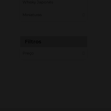
Whisky Japonês
Miniaturas
Filtros
Preço