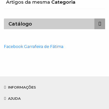
Artigos da mesma
Categoria
Catálogo
Facebook Garrafeira de Fátima
INFORMAÇÕES
AJUDA