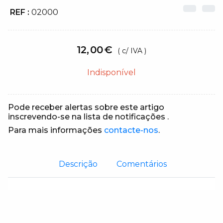
REF :
02000
12
,
00
€
( c/ IVA )
Indisponível
Pode receber alertas sobre este artigo
inscrevendo-se na lista de notificações
.
Para mais informações
contacte-nos
.
Descrição
Comentários