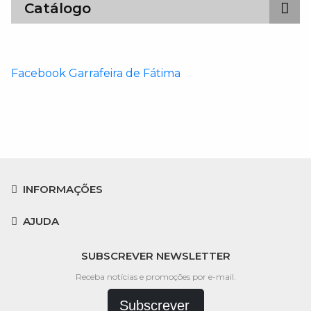
Catálogo
Facebook Garrafeira de Fátima
INFORMAÇÕES
AJUDA
SUBSCREVER NEWSLETTER
Receba notícias e promoções por e-mail.
Subscrever